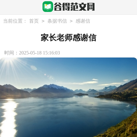
>
>
当前位置：
首页
条据书信
感谢信
家长老师感谢信
时间：2025-05-18 15:16:03