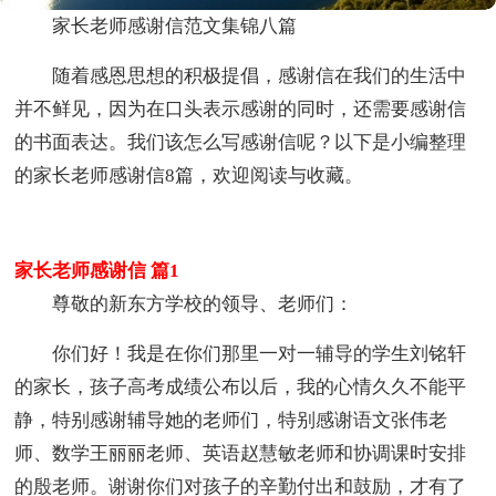
家长老师感谢信范文集锦八篇
随着感恩思想的积极提倡，感谢信在我们的生活中
并不鲜见，因为在口头表示感谢的同时，还需要感谢信
的书面表达。我们该怎么写感谢信呢？以下是小编整理
的家长老师感谢信8篇，欢迎阅读与收藏。
家长老师感谢信 篇1
尊敬的新东方学校的领导、老师们：
你们好！我是在你们那里一对一辅导的学生刘铭轩
的家长，孩子高考成绩公布以后，我的心情久久不能平
静，特别感谢辅导她的老师们，特别感谢语文张伟老
师、数学王丽丽老师、英语赵慧敏老师和协调课时安排
的殷老师。谢谢你们对孩子的辛勤付出和鼓励，才有了