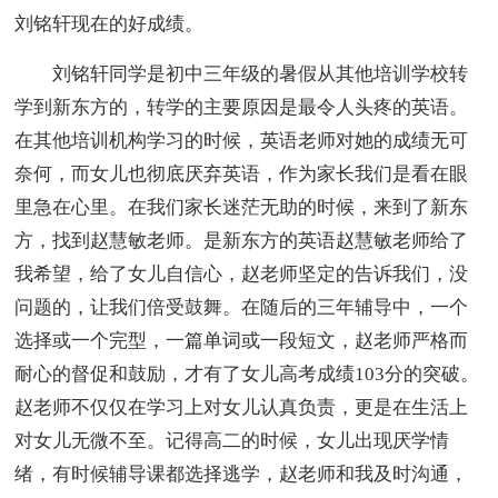
刘铭轩现在的好成绩。
刘铭轩同学是初中三年级的暑假从其他培训学校转
学到新东方的，转学的主要原因是最令人头疼的英语。
在其他培训机构学习的时候，英语老师对她的成绩无可
奈何，而女儿也彻底厌弃英语，作为家长我们是看在眼
里急在心里。在我们家长迷茫无助的时候，来到了新东
方，找到赵慧敏老师。是新东方的英语赵慧敏老师给了
我希望，给了女儿自信心，赵老师坚定的告诉我们，没
问题的，让我们倍受鼓舞。在随后的三年辅导中，一个
选择或一个完型，一篇单词或一段短文，赵老师严格而
耐心的督促和鼓励，才有了女儿高考成绩103分的突破。
赵老师不仅仅在学习上对女儿认真负责，更是在生活上
对女儿无微不至。记得高二的时候，女儿出现厌学情
绪，有时候辅导课都选择逃学，赵老师和我及时沟通，