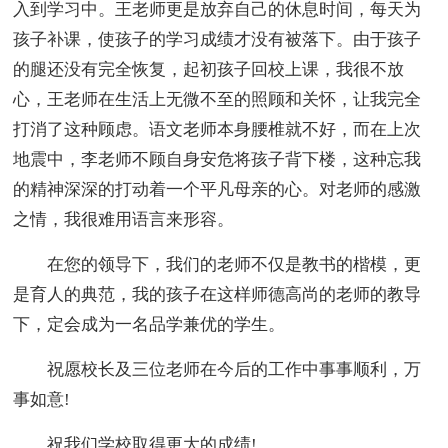
入到学习中。王老师更是放弃自己的休息时间，每天为
孩子补课，使孩子的学习成绩才没有被落下。由于孩子
的腿还没有完全恢复，起初孩子回校上课，我很不放
心，王老师在生活上无微不至的照顾和关怀，让我完全
打消了这种顾虑。语文老师本身腰椎就不好，而在上次
地震中，李老师不顾自身安危将孩子背下楼，这种忘我
的精神深深的打动着一个平凡母亲的心。对老师的感激
之情，我很难用语言来形容。
在您的领导下，我们的老师不仅是教书的楷模，更
是育人的典范，我的孩子在这样师德高尚的老师的教导
下，定会成为一名品学兼优的学生。
祝愿校长及三位老师在今后的工作中事事顺利，万
事如意!
祝我们学校取得更大的成绩!