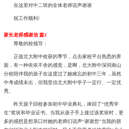
在这里对中二班的全体老师说声谢谢
祝工作顺利!
家长老师感谢信 篇3
尊敬的校领导：
正值北大附中收获的季节，点击家校平台熟悉的界
面，有一种依依不舍的感觉，是啊，北大附中深圳南山
分校陪伴我的孩子在这度过了她难忘的初中三年，虽然
中考成绩未出，但我坚信北大附中学子一定行、一定优
秀。
昨天孩子回校参加初中毕业典礼，捧回了“优秀学
生”奖状和毕业证书。当我从孩子手上接过该奖状时，更
多的感想是想亲口对她的老师们说声“谢谢您”当我的朋