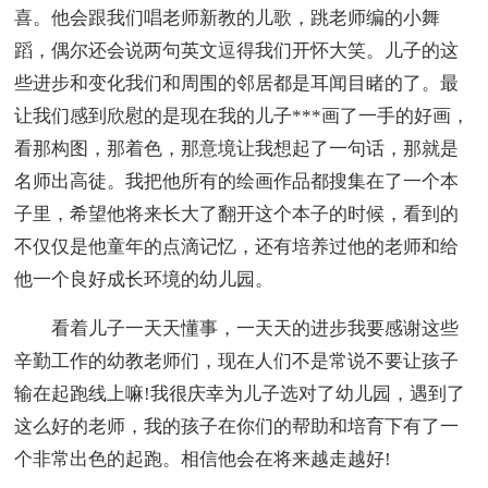
喜。他会跟我们唱老师新教的儿歌，跳老师编的小舞
蹈，偶尔还会说两句英文逗得我们开怀大笑。儿子的这
些进步和变化我们和周围的邻居都是耳闻目睹的了。最
让我们感到欣慰的是现在我的儿子***画了一手的好画，
看那构图，那着色，那意境让我想起了一句话，那就是
名师出高徒。我把他所有的绘画作品都搜集在了一个本
子里，希望他将来长大了翻开这个本子的时候，看到的
不仅仅是他童年的点滴记忆，还有培养过他的老师和给
他一个良好成长环境的幼儿园。
看着儿子一天天懂事，一天天的进步我要感谢这些
辛勤工作的幼教老师们，现在人们不是常说不要让孩子
输在起跑线上嘛!我很庆幸为儿子选对了幼儿园，遇到了
这么好的老师，我的孩子在你们的帮助和培育下有了一
个非常出色的起跑。相信他会在将来越走越好!