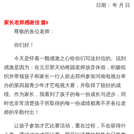
日期： 年 月 日
家长老师感谢信 篇8
尊敬的各位老师：
你们好！
今天是怀着一颗感激之心给你们写这封信的。说到
感激是因为：在元旦那天幼稚园老师放弃休假，积极组
织并带领孩子和家长一行人前去郑州参加河南电视台举
办的第四届青少年才艺电视大赛，并取得了较好的成
绩。作为家长，我看到了孩子的每一份成长与进步，同
时也非常清楚孩子所取得的每一份成绩都离不开各位老
师的辛勤付出！
让孩子参加才艺比赛活动，重在过程，不在获得什