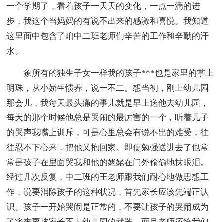
一个学期了，看着孩子一天天的变化，一点一滴的进
步，我这个当妈妈的有说不出来的感激和喜悦。我知道
这里面中包含了咱中二班老师们辛苦的工作和辛勤的汗
水。
象所有的独生子女一样我的孩子***也是家里的掌上
明珠，从小娇生惯养，说一不二。想当初，刚上幼儿园
那会儿，我每天最头痛的事儿就是早上送他去幼儿园，
每天的那个时候他总是哭闹的最厉害的一个，听着儿子
的哭声我嘴上训斥，可是心里总会有说不出的难受，往
往忍不下心来，把他又抱回家。即使勉强送进去了也常
常是孩子在里面哭我和他的姥姥在门外偷偷地抹眼泪。
经过几次反复，中二班的王老师跟我们耐心地做思想工
作，说要消除孩子的这种状况，首先家长应该先端正认
识。孩子一开始哭闹是正常的，不要让孩子的哭闹成为
了将来要挟家长不上幼儿园的武器。而且老师还给我们