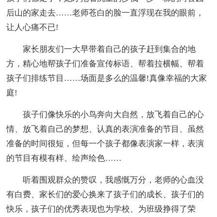
后山的家走去……老师苍白的脸一直浮现在我的眼前，
让人心痛不已!
家长朋友们一大早带着自己的孩子赶到集合的地
方，精心地帮孩子们准备宣传标语、帮着拉横幅、帮着
孩子们排练节目……场面是多么的温馨!真像幸福的大家
庭!
孩子们像快乐的小鸟奔向大自然，放飞着自己的心
情、放飞着自己的梦想、认真的表演准备的节目、虽然
准备的时间很短，但每一个孩子都像表演家一样，表演
的节目有模有样、绘声绘色……
听着围观群众的赞叹，我感慨万分，老师的心血没
有白费、家长们的爱心换来了孩子们的成长、孩子们的
快乐，孩子们的优秀表现也为学校、为班级挣得了荣