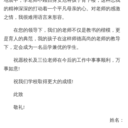
地震中，李老师不顾自身安危将孩子背下楼，这种忘我
的精神深深的打动着一个平凡母亲的心。对老师的感激
之情，我很难用语言来形容。
在您的领导下，我们的老师不仅是教书的楷模，更
是育人的典范，我的孩子在这样师德高尚的老师的教导
下，定会成为一名品学兼优的学生。
祝愿校长及三位老师在今后的工作中事事顺利，万
事如意!
祝我们学校取得更大的成绩!
此致
敬礼!
姓名：