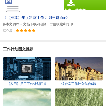
点击下载文档
文档为doc格式
《【推荐】年度科室工作计划三篇.doc》
将本文的Word文档下载到电脑，方便收藏和打印
推荐度：
工作计划图文推荐
【实用】员工工作计划四篇
综合室工作计划集合6篇