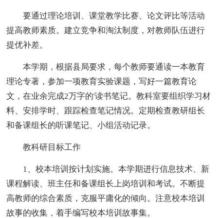
要通过理论培训、课堂教学比赛、论文评比等活动
提高教师素质。建立竞争和淘汰制度，对教师队伍进行
提优补差。
本学期，根据县局要求，每个教师要通读一本教育
理论专著，参加一项教育实验课题，写好一篇教育论
文，在业余完成2万字的'读书笔记。教科室要组织学习材
料、安排学时、跟踪检查笔记情况。定期检查教研组长
和备课组长的听课笔记、小组活动记录。
教科研目标工作
1、校本培训按计划实施。本学期进行信息技术、新
课程解读、班主任和备课组长上岗培训和考试。不断提
高教师的综合素质，克服平庸化的倾向。注意校本培训
故事的收集，着手编写校本培训故事集。