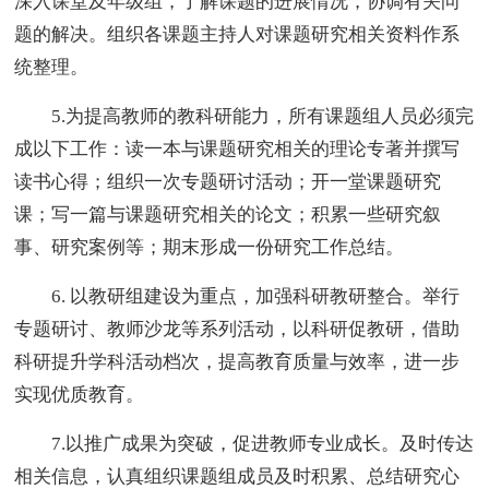
深入课堂及年级组，了解课题的进展情况，协调有关问
题的解决。组织各课题主持人对课题研究相关资料作系
统整理。
5.为提高教师的教科研能力，所有课题组人员必须完
成以下工作：读一本与课题研究相关的理论专著并撰写
读书心得；组织一次专题研讨活动；开一堂课题研究
课；写一篇与课题研究相关的论文；积累一些研究叙
事、研究案例等；期末形成一份研究工作总结。
6. 以教研组建设为重点，加强科研教研整合。举行
专题研讨、教师沙龙等系列活动，以科研促教研，借助
科研提升学科活动档次，提高教育质量与效率，进一步
实现优质教育。
7.以推广成果为突破，促进教师专业成长。及时传达
相关信息，认真组织课题组成员及时积累、总结研究心