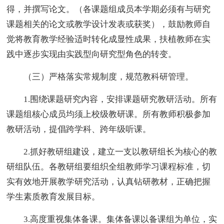
得，并撰写论文。（各课题组成员本学期必须有与研究
课题相关的论文或教学设计发表或获奖），鼓励教师自
觉将教育教学经验适时转化成显性成果，扶植教师在实
践中逐步实现由实践型向研究型角色的转变。
（三）严格落实常规制度，规范教科研管理。
1.围绕课题研究内容，安排课题研究教研活动。所有
课题组核心成员均须上校级教研课。所有教师积极参加
教研活动，提倡跨学科、跨年级听课。
2.抓好教研组建设，建立一支以教研组长为核心的教
研组队伍。各教研组要组织全组教师学习课程标准，切
实有效地开展教学研究活动，认真钻研教材，正确把握
学生素质教育发展目标。
3.高度重视集体备课。集体备课以备课组为单位，实