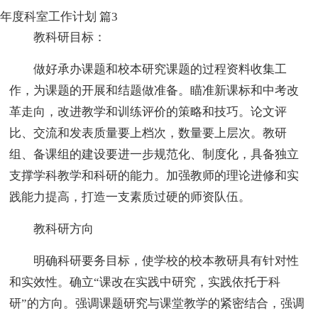
年度科室工作计划 篇3
教科研目标：
做好承办课题和校本研究课题的过程资料收集工
作，为课题的开展和结题做准备。瞄准新课标和中考改
革走向，改进教学和训练评价的策略和技巧。论文评
比、交流和发表质量要上档次，数量要上层次。教研
组、备课组的建设要进一步规范化、制度化，具备独立
支撑学科教学和科研的能力。加强教师的理论进修和实
践能力提高，打造一支素质过硬的师资队伍。
教科研方向
明确科研要务目标，使学校的校本教研具有针对性
和实效性。确立“课改在实践中研究，实践依托于科
研”的方向。强调课题研究与课堂教学的紧密结合，强调