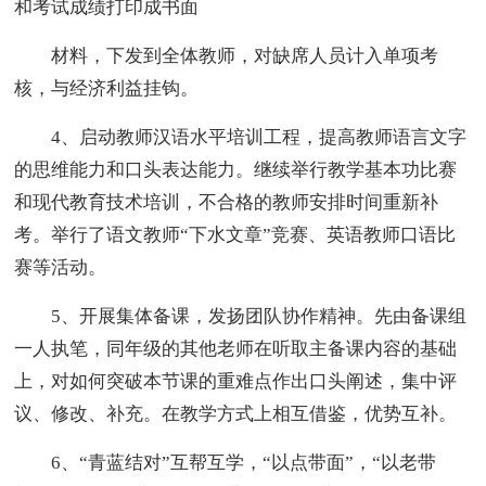
和考试成绩打印成书面
材料，下发到全体教师，对缺席人员计入单项考
核，与经济利益挂钩。
4、启动教师汉语水平培训工程，提高教师语言文字
的思维能力和口头表达能力。继续举行教学基本功比赛
和现代教育技术培训，不合格的教师安排时间重新补
考。举行了语文教师“下水文章”竞赛、英语教师口语比
赛等活动。
5、开展集体备课，发扬团队协作精神。先由备课组
一人执笔，同年级的其他老师在听取主备课内容的基础
上，对如何突破本节课的重难点作出口头阐述，集中评
议、修改、补充。在教学方式上相互借鉴，优势互补。
6、“青蓝结对”互帮互学，“以点带面”，“以老带