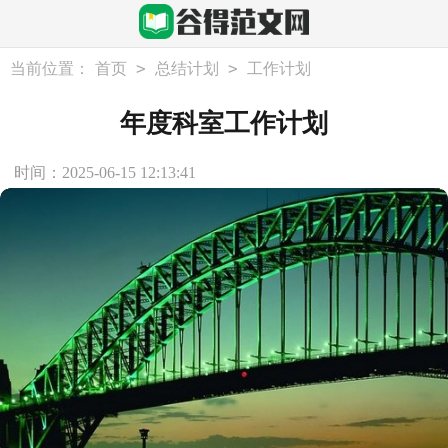
>
>
当前位置：
首页
总结计划
工作计划
年度科室工作计划
时间：2025-06-15 12:13:41