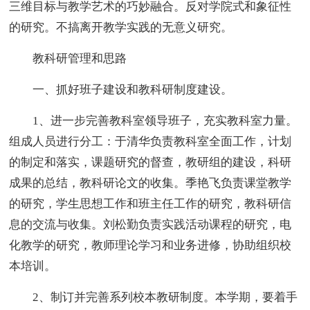
三维目标与教学艺术的巧妙融合。反对学院式和象征性
的研究。不搞离开教学实践的无意义研究。
教科研管理和思路
一、抓好班子建设和教科研制度建设。
1、进一步完善教科室领导班子，充实教科室力量。
组成人员进行分工：于清华负责教科室全面工作，计划
的制定和落实，课题研究的督查，教研组的建设，科研
成果的总结，教科研论文的收集。季艳飞负责课堂教学
的研究，学生思想工作和班主任工作的研究，教科研信
息的交流与收集。刘松勤负责实践活动课程的研究，电
化教学的研究，教师理论学习和业务进修，协助组织校
本培训。
2、制订并完善系列校本教研制度。本学期，要着手