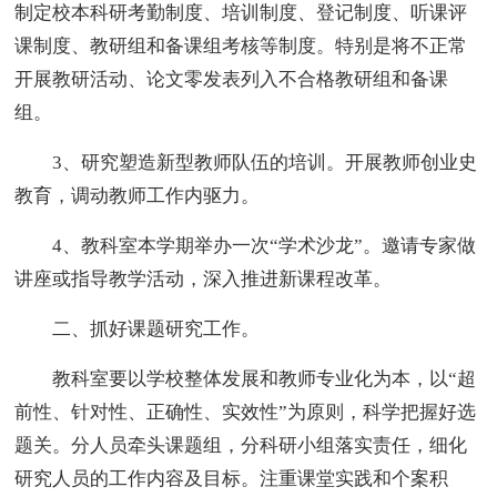
制定校本科研考勤制度、培训制度、登记制度、听课评
课制度、教研组和备课组考核等制度。特别是将不正常
开展教研活动、论文零发表列入不合格教研组和备课
组。
3、研究塑造新型教师队伍的培训。开展教师创业史
教育，调动教师工作内驱力。
4、教科室本学期举办一次“学术沙龙”。邀请专家做
讲座或指导教学活动，深入推进新课程改革。
二、抓好课题研究工作。
教科室要以学校整体发展和教师专业化为本，以“超
前性、针对性、正确性、实效性”为原则，科学把握好选
题关。分人员牵头课题组，分科研小组落实责任，细化
研究人员的工作内容及目标。注重课堂实践和个案积