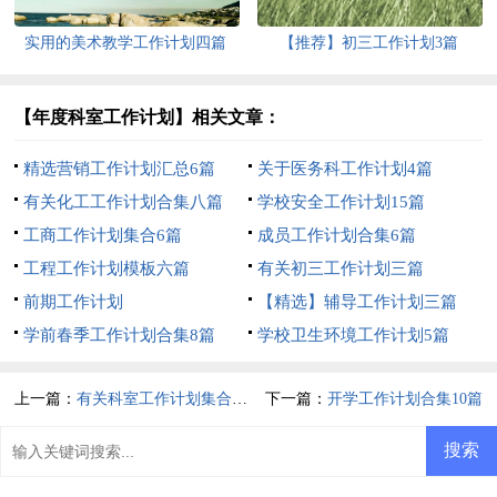
实用的美术教学工作计划四篇
【推荐】初三工作计划3篇
【年度科室工作计划】相关文章：
精选营销工作计划汇总6篇
关于医务科工作计划4篇
有关化工工作计划合集八篇
学校安全工作计划15篇
工商工作计划集合6篇
成员工作计划合集6篇
工程工作计划模板六篇
有关初三工作计划三篇
前期工作计划
【精选】辅导工作计划三篇
学前春季工作计划合集8篇
学校卫生环境工作计划5篇
上一篇：
有关科室工作计划集合5篇
下一篇：
开学工作计划合集10篇