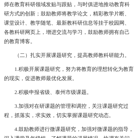
师在教育科研领域发贴与跟贴，与时俱进地推动教育科
研方式的创新；鼓励教师将教学论文，精彩教学片断、
课堂设计、教学随笔、最新教科研信息等挂于校园网、
各教科研网页上，增进交流与学习，鼓励教师拥有自己
的教育博客。
（二）扎实开展课题研究，提高教师教科研能力。
1.积极开展课题研究，努力将教育的理想转化为教育
的现实，促进教师最优化发展。
2.积极申报省级、泰州市级课题。
3.加强对在研课题的管理和调控，关注课题研究过
程，抓落实，求实效，切实掌握课题研究动态。
4.鼓励教师进行微课题研究，加强对微课题的指导，