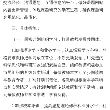
交流经验、沟通思想、互通信息的平台，做好课题网站
内容更新管理，体现课题研究的动态过程，确保课题研
究规范化、品质化。
三、具体措施：
（一）周密计划组织学习，打造教师发展共同体。
1.加强理论学习和业务学习，认真撰写学习心得。严
格要求教师把学习放在首位，不断更新观念，用先进的
科学思想和科研理论知识武装自己。组织教师积极参加
市局组织的各级各类培训。每位教师本学期至少阅读两
本教育专著，并写好读书笔记。各教研组根据本学科特
点和实际情况，有计划地组织专题教研和学习活动，做
到每位教师都学深学透，学有所得。
2.加强校本培训，提高思想理论修养和业务水平。利