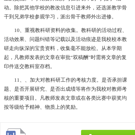
动。除把其他学校的教改信息引进来外，还选派教学骨
干到兄弟学校参观学习，派出骨干教师外出进修。
10、重视教科研资料的收集。教科研的活动过程、
活动效果、问题纠错等记载以及活动痕迹是我校校本教
研走向纵深的宝贵资料，收集毫不能放松。从本学期
起，凡教师发表的文章在审批“双稿酬”时需将文章的复
印件送交教科室存档。
11、、加大对教科研工作的考核力度。是否承担课
题、是否开展研究、是否出成绩等将作为我校对教师考
核的重要项目。凡教师发表文章或在各类比赛中获奖均
按等级给予精神、物质上的奖励。