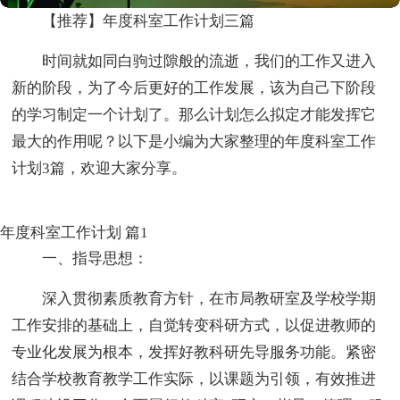
【推荐】年度科室工作计划三篇
时间就如同白驹过隙般的流逝，我们的工作又进入
新的阶段，为了今后更好的工作发展，该为自己下阶段
的学习制定一个计划了。那么计划怎么拟定才能发挥它
最大的作用呢？以下是小编为大家整理的年度科室工作
计划3篇，欢迎大家分享。
年度科室工作计划 篇1
一、指导思想：
深入贯彻素质教育方针，在市局教研室及学校学期
工作安排的基础上，自觉转变科研方式，以促进教师的
专业化发展为根本，发挥好教科研先导服务功能。紧密
结合学校教育教学工作实际，以课题为引领，有效推进