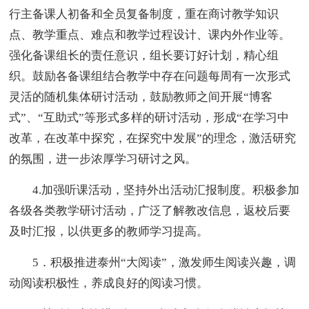
行主备课人初备和全员复备制度，重在商讨教学知识
点、教学重点、难点和教学过程设计、课内外作业等。
强化备课组长的责任意识，组长要订好计划，精心组
织。鼓励各备课组结合教学中存在问题每周有一次形式
灵活的随机集体研讨活动，鼓励教师之间开展“博客
式”、“互助式”等形式多样的研讨活动，形成“在学习中
改革，在改革中探究，在探究中发展”的理念，激活研究
的氛围，进一步浓厚学习研讨之风。
4.加强听课活动，坚持外出活动汇报制度。积极参加
各级各类教学研讨活动，广泛了解教改信息，返校后要
及时汇报，以供更多的教师学习提高。
5．积极推进泰州“大阅读”，激发师生阅读兴趣，调
动阅读积极性，养成良好的阅读习惯。