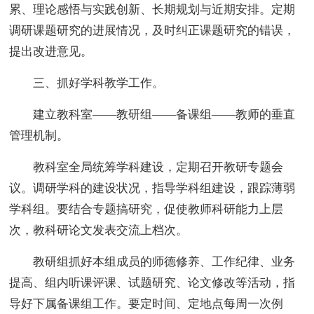
累、理论感悟与实践创新、长期规划与近期安排。定期
调研课题研究的进展情况，及时纠正课题研究的错误，
提出改进意见。
三、抓好学科教学工作。
建立教科室——教研组——备课组——教师的垂直
管理机制。
教科室全局统筹学科建设，定期召开教研专题会
议。调研学科的建设状况，指导学科组建设，跟踪薄弱
学科组。要结合专题搞研究，促使教师科研能力上层
次，教科研论文发表交流上档次。
教研组抓好本组成员的师德修养、工作纪律、业务
提高、组内听课评课、试题研究、论文修改等活动，指
导好下属备课组工作。要定时间、定地点每周一次例