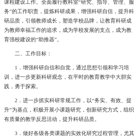
课程建设工作。全面履行教科室“研究、指导、管理、服
务”的工作职责，提炼科研成果，增强科研自信，提升科
研品质，引领教师成长，塑造学校品牌，让教育科研成
为教师幸福工作的追求，成为学校发展的支点，成为教
育强校建设的“助推器”。
二、工作目标：
1．增强科研自信和自觉，通过思想引领和学习培
训，进一步更新科研观念，在平时的教育教学中大胆实
践，勇于探索。
2．进一步抓实科研常规工作，以“务实、有效、提
升”为基点，积极开展小课题研究，创新研究方式，组织
有质量的教学反思活动，提升科研品质。
3．做好各级各类课题的实效化研究过程管理，尤其