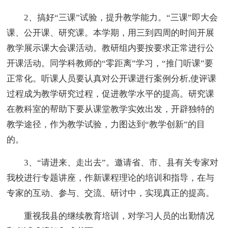
2、搞好“三课”试验，提升教学能力。“三课”即大会
课、公开课、研究课。本学期，用三到四周的时间开展
教学展示课大会课活动。教研组内要按要求正常进行公
开课活动。同学科教师的“零距离”学习，“推门听课”要
正常化。听课人员要认真对公开课进行案例分析,使评课
过程成为教学研究过程，促进教学水平的提高。研究课
在教科室的帮助下要从课堂教学实效出发，开辟独特的
教学途径，作为教学试验，力图达到“教学创新”的目
的。
3、“请进来、走出去”。邀请省、市、县有关专家对
我校进行专题讲座，作新课程理论的培训和指导，在与
专家的互动、参与、交流、研讨中，实现真正的提高。
重视我县的继续教育培训，对学习人员的出勤情况