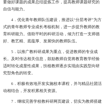
要做好课题的成果总结提炼工作，提高教师课题研究的
自信与能力。
4．优化青年教师队伍建设，推进以“分层考评”为方
式的青年教师专业成长考核机制，进一步提升教师的教
育科研能力。借助平时的科研活动，倾力打造一支师德
好、教艺精、底蕴厚、发展快的教师队伍。
5．以推广教科研成果为重点，促进教师的专业成
长。及时传达相关信息，鼓励教师自觉将教育教学经验
适时转化成显性成果，扶植教师逐步实现由实践型向研
究型角色的转变。
6．积极有效地开发实施校本课程，并与精品社团活
动相结合，开发积累相关资源。
7．继续完善学校教科研网页建设，切实为教师搭建