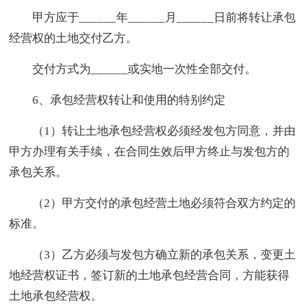
甲方应于______年______月______日前将转让承包
经营权的土地交付乙方。
交付方式为______或实地一次性全部交付。
6、承包经营权转让和使用的特别约定
（1）转让土地承包经营权必须经发包方同意，并由
甲方办理有关手续，在合同生效后甲方终止与发包方的
承包关系。
（2）甲方交付的承包经营土地必须符合双方约定的
标准。
（3）乙方必须与发包方确立新的承包关系，变更土
地经营权证书，签订新的土地承包经营合同，方能获得
土地承包经营权。