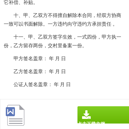
它补偿、补贴。
十、甲、乙双方不得擅自解除本合同，经双方协商
一致可以书面解除。一方违约向守违约方承担责任 。
十一、甲、乙双方签字生效，一式四份，甲方执一
份，乙方留存两份，交村里备案一份。
甲方签名盖章： 年 月 日
乙方签名盖章： 年 月 日
公证人签名盖章： 年 月 日
点击下载文档