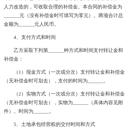
人力改造的，可收取合理的补偿金。本合同的补偿金为
______元（没有补偿金时可填写为零元）。两项合计总
金额为______元人民币。
4、支付方式和时间
乙方采取下列第______种方式和时间支付转让金和
补偿金：
（1）现金方式（一次或分次）支付转让金和补偿金
（无补偿金时可划去），支付的时间为______。
（2）实物方式（一次或分次）支付转让金和补偿金
（无补偿金时可划去），实物为______（具体内容见附
件）。时间为______。
5、土地承包经营权的交付时间和方式