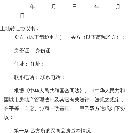
______年______月______日 ______年______月
______日
土地转让协议书3
卖方（以下简称甲方）： 买方（以下简称乙方）：
身份证： 身份证：
住址： 住址：
联系电话： 联系电话：
根据《中华人民共和国合同法》、《中华人民共和
国城市房地产管理法》及其它有关法律、法规之规定，
在平等、自愿、协商一致基础上，甲乙双方达成如下协
议：
第一条 乙方所购买商品房基本情况