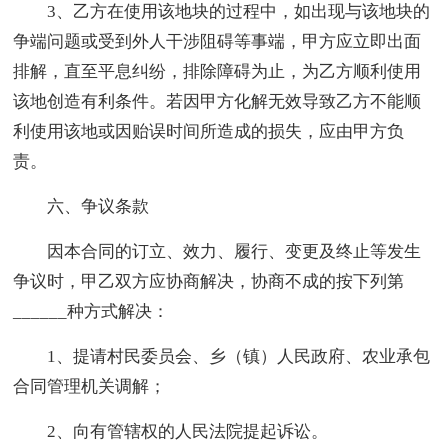
3、乙方在使用该地块的过程中，如出现与该地块的
争端问题或受到外人干涉阻碍等事端，甲方应立即出面
排解，直至平息纠纷，排除障碍为止，为乙方顺利使用
该地创造有利条件。若因甲方化解无效导致乙方不能顺
利使用该地或因贻误时间所造成的损失，应由甲方负
责。
六、争议条款
因本合同的订立、效力、履行、变更及终止等发生
争议时，甲乙双方应协商解决，协商不成的按下列第
______种方式解决：
1、提请村民委员会、乡（镇）人民政府、农业承包
合同管理机关调解；
2、向有管辖权的人民法院提起诉讼。