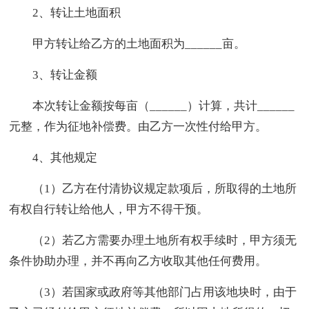
2、转让土地面积
甲方转让给乙方的土地面积为______亩。
3、转让金额
本次转让金额按每亩（______）计算，共计______
元整，作为征地补偿费。由乙方一次性付给甲方。
4、其他规定
（1）乙方在付清协议规定款项后，所取得的土地所
有权自行转让给他人，甲方不得干预。
（2）若乙方需要办理土地所有权手续时，甲方须无
条件协助办理，并不再向乙方收取其他任何费用。
（3）若国家或政府等其他部门占用该地块时，由于