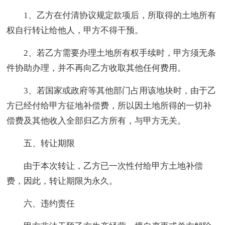
1、乙方在付清协议规定款项后，所取得的土地所有
权自行转让给他人，甲方不得干预。
2、若乙方需要办理土地所有权手续时，甲方须无条
件协助办理，并不再向乙方收取其他任何费用。
3、若国家或政府等其他部门占用该地块时，由于乙
方已经付给甲方征地补偿费，所以因土地所得的一切补
偿费及其他收入全部归乙方所有，与甲方无关。
五、转让期限
由于本次转让，乙方已一次性付给甲方土地补偿
费，因此，转让期限为永久。
六、违约责任