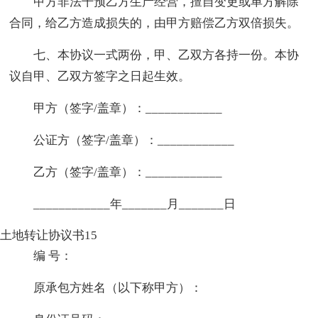
甲方非法干预乙方生产经营，擅自变更或单方解除
合同，给乙方造成损失的，由甲方赔偿乙方双倍损失。
七、本协议一式两份，甲、乙双方各持一份。本协
议自甲、乙双方签字之日起生效。
甲方（签字/盖章）：____________
公证方（签字/盖章）：____________
乙方（签字/盖章）：____________
____________年_______月_______日
土地转让协议书15
编 号：
原承包方姓名（以下称甲方）：