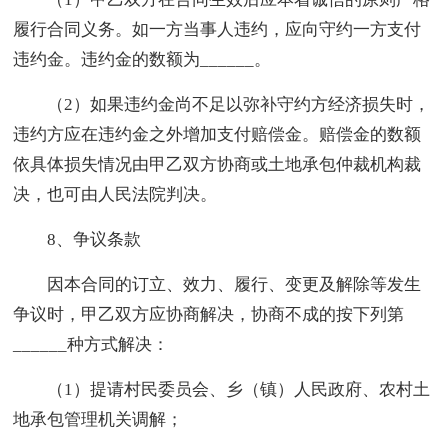
履行合同义务。如一方当事人违约，应向守约一方支付
违约金。违约金的数额为______。
（2）如果违约金尚不足以弥补守约方经济损失时，
违约方应在违约金之外增加支付赔偿金。赔偿金的数额
依具体损失情况由甲乙双方协商或土地承包仲裁机构裁
决，也可由人民法院判决。
8、争议条款
因本合同的订立、效力、履行、变更及解除等发生
争议时，甲乙双方应协商解决，协商不成的按下列第
______种方式解决：
（1）提请村民委员会、乡（镇）人民政府、农村土
地承包管理机关调解；