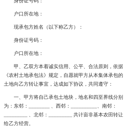
身份证号码：
户口所在地：
现承包方姓名（以下称乙方）：
身份证号码：
户口所在地：
甲、乙双方本着诚实信用、公平、合法原则，依据
《农村土地承包法》规定，自愿就甲方从本集体承包的
土地向乙方转让事宜，达成如下协议，共同遵守：
一、甲方将自己承包土地块，地名和四至界线分别
为：东邻：________ 、西邻：__________、南邻：
_________ 、北邻：_________ 共计亩非基本农田转让
给乙方经营。