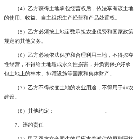
（4）乙方获得土地承包经营权后，依法享有该土地
的使用、收益、自主组织生产经营和产品处置权。
（5）乙方必须按土地亩数承担农业税费和国家政策
规定的其他义务。
（6）乙方必须依法保护和合理利用土地，不得掠夺
性经营，不得给土地造成永久性损害，并负责保护好承
包土地上的林木、排灌设施等国家和集体财产。
（7）乙方不得改变土地的农业用途，不得用于非农
建设。
（8）其他约定：__________________。
7、违约责任
（1）甲乙双方在合同生效后应本着诚信的原则严格