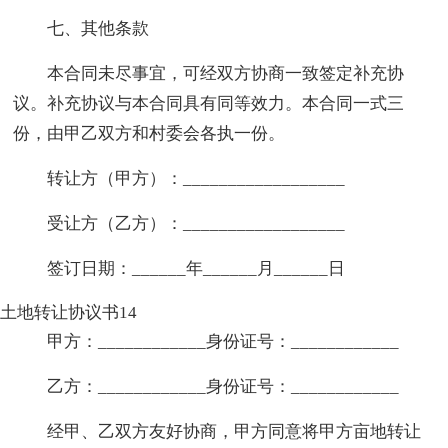
七、其他条款
本合同未尽事宜，可经双方协商一致签定补充协
议。补充协议与本合同具有同等效力。本合同一式三
份，由甲乙双方和村委会各执一份。
转让方（甲方）：__________________
受让方（乙方）：__________________
签订日期：______年______月______日
土地转让协议书14
甲方：____________身份证号：____________
乙方：____________身份证号：____________
经甲、乙双方友好协商，甲方同意将甲方亩地转让