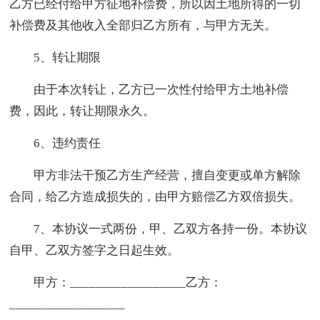
乙方已经付给甲方征地补偿费，所以因土地所得的一切
补偿费及其他收入全部归乙方所有，与甲方无关。
5、转让期限
由于本次转让，乙方已一次性付给甲方土地补偿
费，因此，转让期限永久。
6、违约责任
甲方非法干预乙方生产经营，擅自变更或单方解除
合同，给乙方造成损失的，由甲方赔偿乙方双倍损失。
7、本协议一式两份，甲、乙双方各持一份。本协议
自甲、乙双方签字之日起生效。
甲方：__________________乙方：
__________________