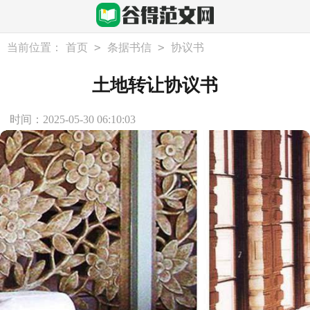
>
>
当前位置：
首页
条据书信
协议书
土地转让协议书
时间：2025-05-30 06:10:03