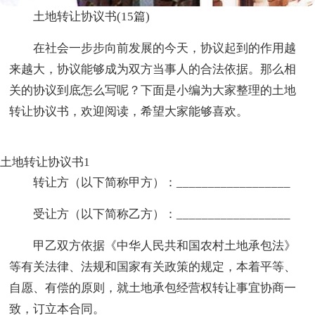
土地转让协议书(15篇)
在社会一步步向前发展的今天，协议起到的作用越
来越大，协议能够成为双方当事人的合法依据。那么相
关的协议到底怎么写呢？下面是小编为大家整理的土地
转让协议书，欢迎阅读，希望大家能够喜欢。
土地转让协议书1
转让方（以下简称甲方）：__________________
受让方（以下简称乙方）：__________________
甲乙双方依据《中华人民共和国农村土地承包法》
等有关法律、法规和国家有关政策的规定，本着平等、
自愿、有偿的原则，就土地承包经营权转让事宜协商一
致，订立本合同。