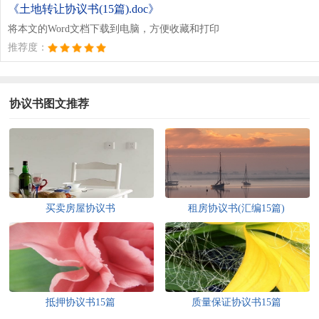
文档为doc格式
《土地转让协议书(15篇).doc》
将本文的Word文档下载到电脑，方便收藏和打印
推荐度：
协议书图文推荐
买卖房屋协议书
租房协议书(汇编15篇)
抵押协议书15篇
质量保证协议书15篇