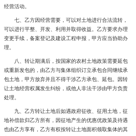
经营活动。
七、乙方因经营需要，可以对土地进行合法流转，
可以进行平整、开发、利用并取得收益。乙方要求办理
变更手续，备案登记及建设工程申报，甲方应当协助办
理。
八、转让期满后，按国家的农村土地政策需要延包
或重新发包的，由乙方与集体组织订立承包合同继续承
包土地，甲方放弃并且不得干涉乙方承包、延包。因转
让土地经营权属发生纠纷，或他人非法干涉由甲方负责
处理。
九、乙方转让土地后如遇政府征收、征用土地，征
地补偿款归乙方所有，因征地产生的优惠优政策及待遇
也由乙方享有，乙方有权按转让土地面积领取集体的其