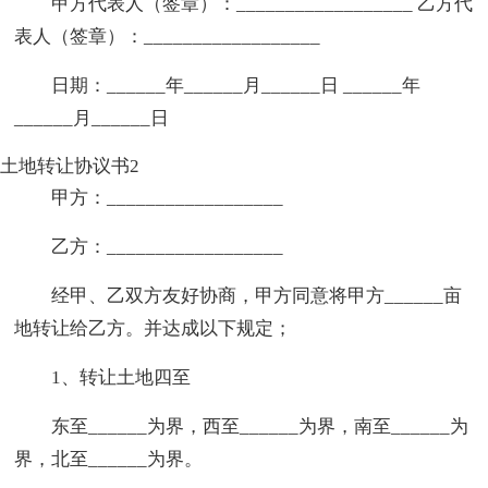
甲方代表人（签章）：__________________ 乙方代
表人（签章）：__________________
日期：______年______月______日 ______年
______月______日
土地转让协议书2
甲方：__________________
乙方：__________________
经甲、乙双方友好协商，甲方同意将甲方______亩
地转让给乙方。并达成以下规定；
1、转让土地四至
东至______为界，西至______为界，南至______为
界，北至______为界。