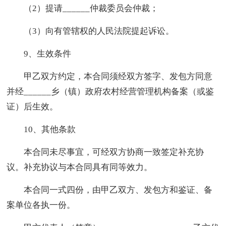
（2）提请______仲裁委员会仲裁；
（3）向有管辖权的人民法院提起诉讼。
9、生效条件
甲乙双方约定，本合同须经双方签字、发包方同意
并经______乡（镇）政府农村经营管理机构备案（或鉴
证）后生效。
10、其他条款
本合同未尽事宜，可经双方协商一致签定补充协
议。补充协议与本合同具有同等效力。
本合同一式四份，由甲乙双方、发包方和鉴证、备
案单位各执一份。