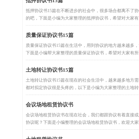
抵押协议书15篇
抵押协议书15篇在不断进步的社会中，很多场合都离不了
的吧，下面是小编为大家整理的抵押协议书，希望对大家有所帮
质量保证协议书15篇
质量保证协议书15篇在生活中，用到协议的地方越来越多
下面是小编帮大家整理的质量保证协议书，希望对大家有所帮助
土地转让协议书15篇
土地转让协议书15篇在现在的社会生活中，越来越多地方
都对拟定协议很是头疼的，以下是小编为大家整理的土地转让协
会议场地租赁协议书
会议场地租赁协议书在现在社会，我们都跟协议有着直接或
协议呢？下面是小编整理的会议场地租赁协议书，欢迎大家借鉴