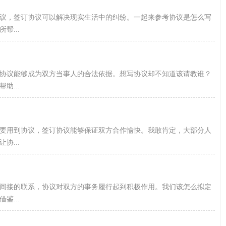
协议，签订协议可以解决现实生活中的纠纷。一起来参考协议是怎么写
...
，协议能够成为双方当事人的合法依据。想写协议却不知道该请教谁？
...
需要用到协议，签订协议能够保证双方合作愉快。我敢肯定，大部分人
...
间接的联系，协议对双方的事务履行起到积极作用。我们该怎么拟定
...