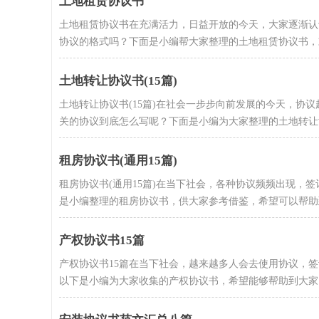
土地租赁协议书
土地租赁协议书在充满活力，日益开放的今天，大家逐渐认
协议的格式吗？下面是小编帮大家整理的土地租赁协议书，欢
土地转让协议书(15篇)
土地转让协议书(15篇)在社会一步步向前发展的今天，协
关的协议到底怎么写呢？下面是小编为大家整理的土地转让协.
租房协议书(通用15篇)
租房协议书(通用15篇)在当下社会，各种协议频频出现，
是小编整理的租房协议书，供大家参考借鉴，希望可以帮助到
产权协议书15篇
产权协议书15篇在当下社会，越来越多人会去使用协议，
以下是小编为大家收集的产权协议书，希望能够帮助到大家。产