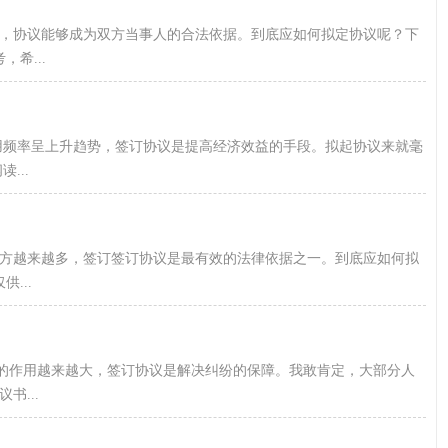
，协议能够成为双方当事人的合法依据。到底应如何拟定协议呢？下
希...
用频率呈上升趋势，签订协议是提高经济效益的手段。拟起协议来就毫
...
方越来越多，签订签订协议是最有效的法律依据之一。到底应如何拟
...
到的作用越来越大，签订协议是解决纠纷的保障。我敢肯定，大部分人
...