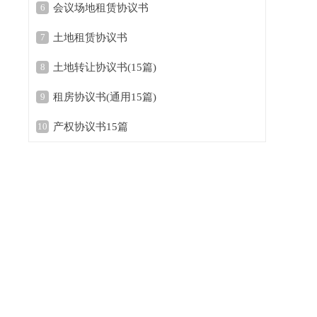
6
会议场地租赁协议书
7
土地租赁协议书
8
土地转让协议书(15篇)
9
租房协议书(通用15篇)
10
产权协议书15篇