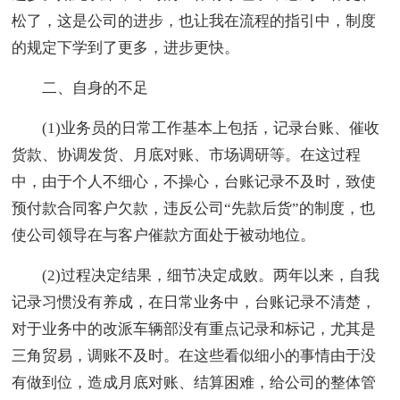
松了，这是公司的进步，也让我在流程的指引中，制度
的规定下学到了更多，进步更快。
二、自身的不足
(1)业务员的日常工作基本上包括，记录台账、催收
货款、协调发货、月底对账、市场调研等。在这过程
中，由于个人不细心，不操心，台账记录不及时，致使
预付款合同客户欠款，违反公司“先款后货”的制度，也
使公司领导在与客户催款方面处于被动地位。
(2)过程决定结果，细节决定成败。两年以来，自我
记录习惯没有养成，在日常业务中，台账记录不清楚，
对于业务中的改派车辆部没有重点记录和标记，尤其是
三角贸易，调账不及时。在这些看似细小的事情由于没
有做到位，造成月底对账、结算困难，给公司的整体管