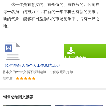
这一年是有意义的、有价值的、有收获的。公司在
每一名员工的努力下，在新的一年中将会有新的突破，
新的气象，能够在日益激烈的市场竞争中，占有一席之
地。
点击下载文档
文档为doc格式
《公司销售人员个人工作总结.doc》
将本文的Word文档下载到电脑，方便收藏和打印
推荐度：
销售总结图文推荐