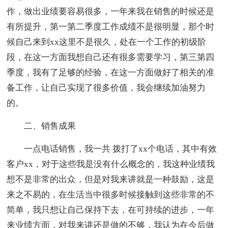
作，做出业绩要容易很多，一年来我在销售的时候还是
有所提升，第一第二季度工作成绩不是很明显，那个时
候自己来到xx这里不是很久，处在一个工作的初级阶
段，在这一方面我想自己还有很多需要学习，第三第四
季度，我有了足够的经验，在这一方面做好了相关的准
备工作，让自己实现了很多价值，我会继续加油努力
的。
二、销售成果
一点电话销售，我一共 拨打了xx个电话，其中有效
客户xx，对于这些我是没有什么概念的，我这种业绩我
想不是非常的出众，但是对我来讲就是一种鼓励，这是
来之不易的，在生活当中很多时候接触到这些非常的不
简单，我只想让自己保持下去，在可持续的进步，一年
来业绩方面，对我来讲还是做的不够，我认为在今后做