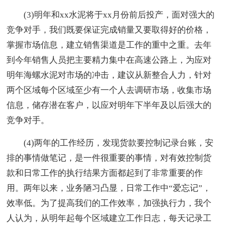
(3)明年和xx水泥将于xx月份前后投产，面对强大的
竞争对手，我们既要保证完成销量又要取得好的价格，
掌握市场信息，建立销售渠道是工作的重中之重。去年
到今年销售人员把主要精力集中在高速公路上，为应对
明年海螺水泥对市场的冲击，建议从新整合人力，针对
两个区域每个区域至少有一个人去调研市场，收集市场
信息，储存潜在客户，以应对明年下半年及以后强大的
竞争对手。
(4)两年的工作经历，发现货款要控制记录台账，安
排的事情做笔记，是一件很重要的事情，对有效控制货
款和日常工作的执行结果方面都起到了非常重要的作
用。两年以来，业务陋习凸显，日常工作中“爱忘记”，
效率低。为了提高我们的工作效率，加强执行力，我个
人认为，从明年起每个区域建立工作日志，每天记录工