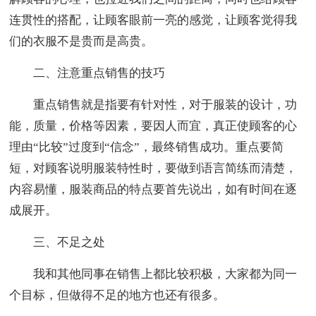
连贯性的搭配，让顾客眼前一亮的感觉，让顾客觉得我
们的衣服不是贵而是高贵。
二、注意重点销售的技巧
重点销售就是指要有针对性，对于服装的设计，功
能，质量，价格等因素，要因人而宜，真正使顾客的心
理由“比较”过度到“信念”，最终销售成功。重点要简
短，对顾客说明服装特性时，要做到语言简练而清楚，
内容易懂，服装商品的特点要首先说出，如有时间在逐
成展开。
三、不足之处
我和其他同事在销售上都比较积极，大家都为同一
个目标，但做得不足的地方也还有很多。