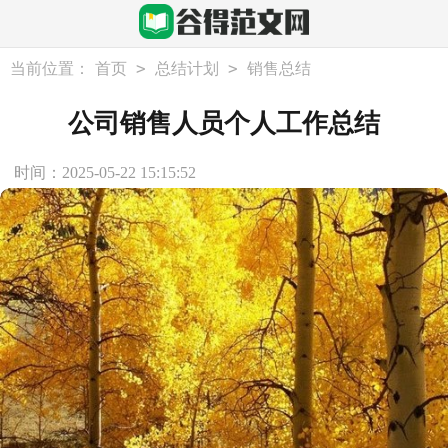
>
>
当前位置：
首页
总结计划
销售总结
公司销售人员个人工作总结
时间：2025-05-22 15:15:52