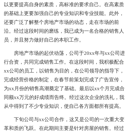
以更要提高自身的素质，高标准的要求自己。在高素质
的基础上更要加强自己的专业知识和专业技能。此外，
还要广泛了解整个房地产市场的动态，走在市场的前
沿。经过这段时间的磨练，我已成为一名合格的销售人
员，并且努力做好自己的本职工作。
房地产市场的起伏动荡，公司于20xx年与xx公司进
行合资，共同完成销售工作。在这段时间，我积极配合
xx公司的员工，以销售为目的，在公司领导的指导下，
完成经营价格的制定，在春节前策划完成了广告宣传，
为xx月份的销售高潮奠定了基础。最后以xx个月完成合
同额xx万元的好成绩而告终。经过这次企业的洗礼，我
从中得到了不少专业知识，使自己各方面都所有提高。
下旬公司与xx公司合作，这又是公司的一次重大变
革和质的飞跃。在此期间主要是针对房屋的销售。经过