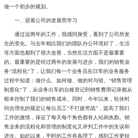
做一个初步的规划。
一、迎着公司的发展而学习
通过这两年的工作，我感同身受，看到了公司所发
生的变化。与去年相比我们的团队办公环境好了，生活
等方面也都到了很大改善，当然生活方面不是最重要
的。最重要的是经过两年的发展与进步，我们的销售业
务“流程化”了，让我们每一个业务员在日常的业务服务
过程中知道：做什么、如何做、做的对与错。“销售管理
制度化”了，从业务出车的台账登记到销售费用记录都从
根本控制了我们的销售成本。同时，今年以来，轮休时
间合理化的规定让每位员工“不打疲劳战”，提高了我们
工作的激情，保证了每天每个角色都有人站岗执勤。销
售业务的流程化和管理的制度化又评判工作中的失误和
进步。如此以来，平时的工作有条理了，感到工作更轻