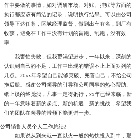
作中要做的事情，如对调研市场、对账、挂账等方面的
执行都应该有简洁的记录，说明执行结果。可以由公司
领导下达任务，区域经理监督，做到出车有名，到厂有
收获，避免在工作中没有计划的盲跑、乱跑，没有效
率。
我害怕失败，但我更渴望进步，一年以来，深刻的
认识到自己的不足，工作中出现的错误不止上面罗列的
几点。20xx年希望自己能够突破、完善自己，不给公司
拖后腿。感谢公司领导的引导和公司同事的热心帮助。
纸上谈的终觉浅，凡事一定得躬行，xx年已经来临，新
的一年意味着新的起点、新的机遇、新的挑战，希望我
们的团队在领导的带领下能更进一步。
公司销售人员个人工作总结2
如果说从到来就一直以火一般的热忱投入到中，那