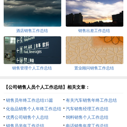
酒店销售工作总结
销售出差工作总结
销售管理个人工作总结
置业顾问销售工作总结
【公司销售人员个人工作总结】相关文章：
销售员年终工作总结15篇
有关汽车销售年终工作总结
化妆品销售个人年终工作总结
汽车销售经理工作总结
优秀公司销售个人总结
饲料销售个人工作总结
销售员半年工作总结
电话销售年度工作总结