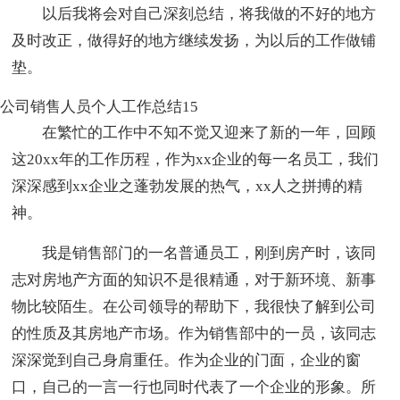
以后我将会对自己深刻总结，将我做的不好的地方
及时改正，做得好的地方继续发扬，为以后的工作做铺
垫。
公司销售人员个人工作总结15
在繁忙的工作中不知不觉又迎来了新的一年，回顾
这20xx年的工作历程，作为xx企业的每一名员工，我们
深深感到xx企业之蓬勃发展的热气，xx人之拼搏的精
神。
我是销售部门的一名普通员工，刚到房产时，该同
志对房地产方面的知识不是很精通，对于新环境、新事
物比较陌生。在公司领导的帮助下，我很快了解到公司
的性质及其房地产市场。作为销售部中的一员，该同志
深深觉到自己身肩重任。作为企业的门面，企业的窗
口，自己的一言一行也同时代表了一个企业的形象。所