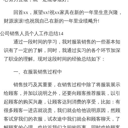
回首xx，展望xx!祝xx家具在新的一年里生意兴隆，
财源滚滚!也祝我自己在新的一年里业绩飚升!
公司销售人员个人工作总结14
通过一段时间的学习，我对服装销售的一些基本知
识有了一定的了解，同时，我通过实习的各个环节加深
了职业的理解。现对这段时间的经验总结如下：
一、在服装销售过程中
销售技巧及其重要，在销售过程中除了将服装展示
给顾客，并加以说明之外，还要向顾客推荐服装，以引
起顾客的购买兴趣，让顾客达到消费的享受，比如：有
很多顾客一进店就说贵，我们就会给他说明原因，然顾
客试穿我们的衣服，试衣途中我们就会和顾客聊天，了
解顾客的心理，也拉近我们之间的距离，同时也给顾客