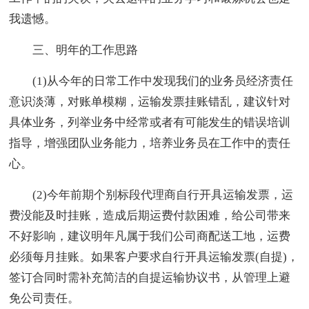
我遗憾。
三、明年的工作思路
(1)从今年的日常工作中发现我们的业务员经济责任
意识淡薄，对账单模糊，运输发票挂账错乱，建议针对
具体业务，列举业务中经常或者有可能发生的错误培训
指导，增强团队业务能力，培养业务员在工作中的责任
心。
(2)今年前期个别标段代理商自行开具运输发票，运
费没能及时挂账，造成后期运费付款困难，给公司带来
不好影响，建议明年凡属于我们公司商配送工地，运费
必须每月挂账。如果客户要求自行开具运输发票(自提)，
签订合同时需补充简洁的自提运输协议书，从管理上避
免公司责任。