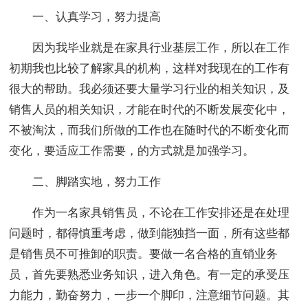
一、认真学习，努力提高
因为我毕业就是在家具行业基层工作，所以在工作
初期我也比较了解家具的机构，这样对我现在的工作有
很大的帮助。我必须还要大量学习行业的相关知识，及
销售人员的相关知识，才能在时代的不断发展变化中，
不被淘汰，而我们所做的工作也在随时代的不断变化而
变化，要适应工作需要，的方式就是加强学习。
二、脚踏实地，努力工作
作为一名家具销售员，不论在工作安排还是在处理
问题时，都得慎重考虑，做到能独挡一面，所有这些都
是销售员不可推卸的职责。要做一名合格的直销业务
员，首先要熟悉业务知识，进入角色。有一定的承受压
力能力，勤奋努力，一步一个脚印，注意细节问题。其