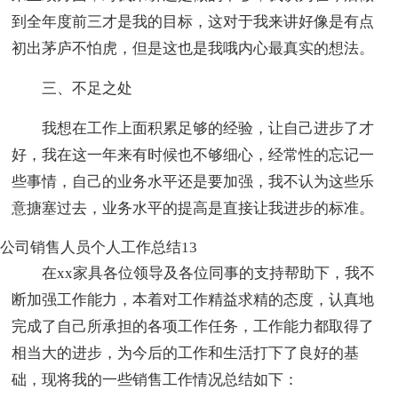
到全年度前三才是我的目标，这对于我来讲好像是有点
初出茅庐不怕虎，但是这也是我哦内心最真实的想法。
三、不足之处
我想在工作上面积累足够的经验，让自己进步了才
好，我在这一年来有时候也不够细心，经常性的忘记一
些事情，自己的业务水平还是要加强，我不认为这些乐
意搪塞过去，业务水平的提高是直接让我进步的标准。
公司销售人员个人工作总结13
在xx家具各位领导及各位同事的支持帮助下，我不
断加强工作能力，本着对工作精益求精的态度，认真地
完成了自己所承担的各项工作任务，工作能力都取得了
相当大的进步，为今后的工作和生活打下了良好的基
础，现将我的一些销售工作情况总结如下：