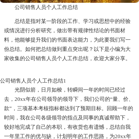
公司销售人员个人工作总结
总结是指对某一阶段的工作、学习或思想中的经验
或情况进行分析研究，做出带有规律性结论的书面材
料，他能够提升我们的书面表达能力，为此要我们写一
份总结。如何把总结做到重点突出呢？以下是小编为大
家收集的公司销售人员个人工作总结，欢迎大家分享。
公司销售人员个人工作总结1
光阴似箭，日月如梭，转瞬间一年的时间已经过
去，20xx年在公司领导的领导下，我们公司的“量、价、
款”，三项基本考核指标都达到了预期目标。回顾一年的
时间，我在公司各级领导的指点及同事的真诚帮助下，
较好地完成了自己的本职，有收货也有遗憾，总结自我
一年里工作的优与缺，计划明年的工作思路，为20xx年