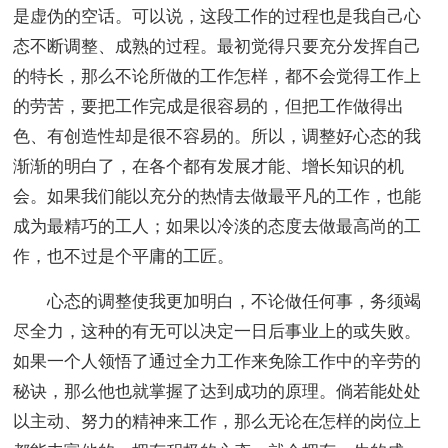
是虚伪的空话。可以说，这段工作的过程也是我自己心
态不断调整、成熟的过程。最初觉得只要充分发挥自己
的特长，那么不论所做的工作怎样，都不会觉得工作上
的劳苦，要把工作完成是很容易的，但把工作做得出
色、有创造性却是很不容易的。所以，调整好心态的我
渐渐的明白了，在各个都有发展才能、增长知识的机
会。如果我们能以充分的热情去做最平凡的工作，也能
成为最精巧的工人；如果以冷淡的态度去做最高尚的工
作，也不过是个平庸的工匠。
心态的调整使我更加明白，不论做任何事，务须竭
尽全力，这种的有无可以决定一日后事业上的或失败。
如果一个人领悟了通过全力工作来免除工作中的辛劳的
秘诀，那么他也就掌握了达到成功的原理。倘若能处处
以主动、努力的精神来工作，那么无论在怎样的岗位上