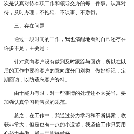
次是认真对待本职工作和领导交办的每一件事。认真对
待，及时办理，不拖延、不误事、不敷衍。
三、存在问题
通过一段时间的工作，我也清醒地看到自己还存在
许多不足，主要是：
针对意向客户没有做到及时跟踪与回访，所以在以
后的工作中要将客户的意向度分门别类，做好标记，定
期回访，以防遗忘客户资料。
由于能力有限，对一些事情的处理还不太妥当。要
加强认真学习销售员的规范。
总之，在工作中，我通过努力学习和不断摸索，收
获非常大，但是也有一点的小遗憾，我坚信工作只要用
心努力去做，就一定能够做好。