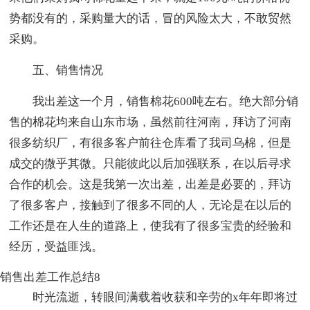
势都没有的，采购量大的话，冒的风险太大，不敢贸然
采购。
五、销售情况
我出差这一个月，销售棉花600吨左右。绝大部分销
售的棉花均来自山东市场，虽然前往河南，拜访了河南
很多纺织厂，有很多客户前往仓库看了我司乌棉，但是
成交的微乎其微。只能彼此以后加强联系，在以后寻求
合作的机会。这是我第一次出差，出差是必要的，拜访
了很多客户，接触到了很多不同的人，无论是在以后的
工作还是在人生的道路上，使我有了很多宝贵的经验和
经历，受益匪浅。
销售出差工作总结8
时光流逝，转眼间满载着收获和辛劳的x年年即将过