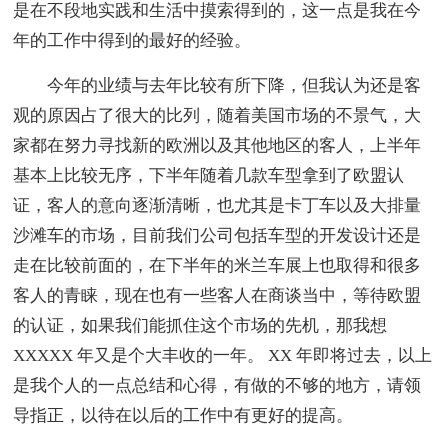
是在不段地实践和生活中摸索得到的，这一点是我在今
年的工作中得到的最好的经验。
今年的业绩与去年比较有所下降，但我认为还是客
观的原因占了很大的比列，随着美国市场的不景气，大
家都在努力寻找新的欧洲以及其他地区的客人，上半年
基本上比较无序，下半年随着几款车型拿到了欧盟认
证，客人的意向逐渐清晰，也尤其是卡丁车以及大排量
沙滩车的市场，目前我们公司包括车型的开发设计还是
走在比较前面的，在下半年的米兰车展上也取得和很多
客人的青睐，现在也有一些客人在商谈当中，等待欧盟
的认证，如果我们能抓住这个市场的先机，那我想
XXXXX 年又是个大丰收的一年。 XX 年即将过去，以上
是我个人的一点总结和心得，有做的不够的地方，请领
导指正，以待在以后的工作中有更好的提高。