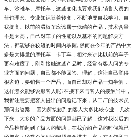
车、沙滩车、摩托车，这些变化也要求我们销售人员的
营销理念、专业知识随着转变，不断地要自我学习、自
我提高。以前的滑板车应该属于低端的产品，技术含量
不是太高，自己对车子的性能以及基本的问题解决方
法，都能够在较短的时间内掌握; 然而在今年的产品中大
多是大排量的摩托车、卡丁车，相对来讲比以前的车子
更有难度了，刚刚接触这些产品时，经常有客人问的专
业方面的问题，自己都不能回答、理解，这让自己觉得
很窘迫，要销售一个产品，而自己却对产品一知半解，
这样怎么能够说服客人呢?在接下来与客人的接触当中，
我都注意要把客人提出的问题记下来，从工厂的技术员
那问出答案 ，因为所接触到的客人大多比较专业，几次
下来，大多的产品方面的问题都已了解，这对我以后的
产品推销起到了极大的帮助，在我介绍产品的时候就已