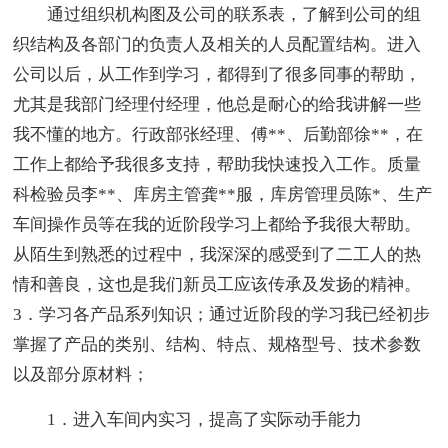
通过组织机构图及公司的联系表，了解到公司的组
织结构及各部门的负责人及相关的人员配置结构。进入
公司以后，从工作到学习，都得到了很多同事的帮助，
尤其是我部门经理付经理，他总是耐心的给我讲解一些
我不懂的地方。行政部张经理、傅**、后勤部徐**，在
工作上都给予我很多支持，帮助我快速投入工作。质量
科检验员李**、库房主管龚**服，库房管理员陈*、生产
车间操作员等在我的近阶段学习上都给予我很大帮助。
从陌生到熟悉的过程中，我深深的感受到了二工人的热
情和善良，这也是我们新员工应该传承及发扬的精神。
3．学习各产品系列知识；通过近阶段的学习我已经初步
掌握了产品的类别、结构、特点、规格型号、技术参数
以及部分原材料；
1．进入车间内实习，提高了实际动手能力