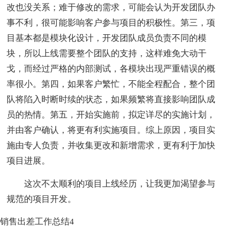
改也没关系；难于修改的需求，可能会认为开发团队办
事不利，很可能影响客户参与项目的积极性。第三，项
目基本都是模块化设计，开发团队成员负责不同的模
块，所以上线需要整个团队的支持，这样难免大动干
戈，而经过严格的内部测试，各模块出现严重错误的概
率很小。第四，如果客户繁忙，不能全程配合，整个团
队将陷入时断时续的状态，如果频繁将直接影响团队成
员的热情。第五，开始实施前，拟定详尽的实施计划，
并由客户确认，将更有利实施项目。综上原因，项目实
施由专人负责，并收集更改和新增需求，更有利于加快
项目进展。
这次不太顺利的项目上线经历，让我更加渴望参与
规范的项目开发。
销售出差工作总结4