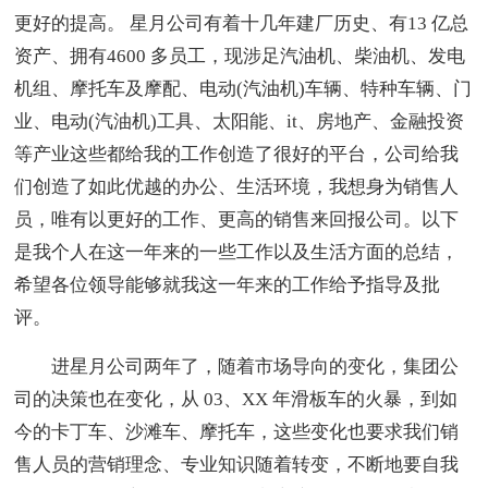
更好的提高。 星月公司有着十几年建厂历史、有13 亿总
资产、拥有4600 多员工，现涉足汽油机、柴油机、发电
机组、摩托车及摩配、电动(汽油机)车辆、特种车辆、门
业、电动(汽油机)工具、太阳能、it、房地产、金融投资
等产业这些都给我的工作创造了很好的平台，公司给我
们创造了如此优越的办公、生活环境，我想身为销售人
员，唯有以更好的工作、更高的销售来回报公司。以下
是我个人在这一年来的一些工作以及生活方面的总结，
希望各位领导能够就我这一年来的工作给予指导及批
评。
进星月公司两年了，随着市场导向的变化，集团公
司的决策也在变化，从 03、XX 年滑板车的火暴，到如
今的卡丁车、沙滩车、摩托车，这些变化也要求我们销
售人员的营销理念、专业知识随着转变，不断地要自我