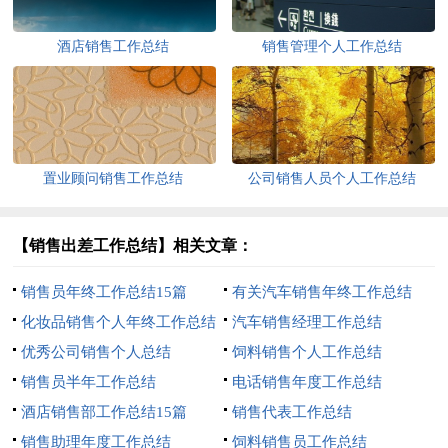
酒店销售工作总结
销售管理个人工作总结
置业顾问销售工作总结
公司销售人员个人工作总结
【销售出差工作总结】相关文章：
销售员年终工作总结15篇
有关汽车销售年终工作总结
化妆品销售个人年终工作总结
汽车销售经理工作总结
优秀公司销售个人总结
饲料销售个人工作总结
销售员半年工作总结
电话销售年度工作总结
酒店销售部工作总结15篇
销售代表工作总结
销售助理年度工作总结
饲料销售员工作总结