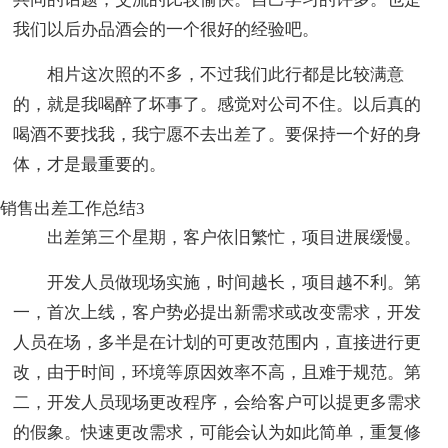
我们以后办品酒会的一个很好的经验吧。
相片这次照的不多，不过我们此行都是比较满意
的，就是我喝醉了坏事了。感觉对公司不住。以后真的
喝酒不要找我，我宁愿不去出差了。要保持一个好的身
体，才是最重要的。
销售出差工作总结3
出差第三个星期，客户依旧繁忙，项目进展缓慢。
开发人员做现场实施，时间越长，项目越不利。第
一，首次上线，客户势必提出新需求或改变需求，开发
人员在场，多半是在计划的可更改范围内，直接进行更
改，由于时间，环境等原因效率不高，且难于规范。第
二，开发人员现场更改程序，会给客户可以提更多需求
的假象。快速更改需求，可能会认为如此简单，重复修