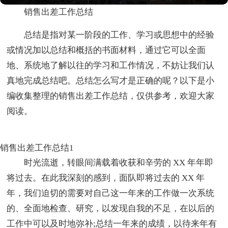
销售出差工作总结
总结是指对某一阶段的工作、学习或思想中的经验
或情况加以总结和概括的书面材料，通过它可以全面
地、系统地了解以往的学习和工作情况，不妨让我们认
真地完成总结吧。总结怎么写才是正确的呢？以下是小
编收集整理的销售出差工作总结，仅供参考，欢迎大家
阅读。
销售出差工作总结1
时光流逝，转眼间满载着收获和辛劳的 XX 年年即
将过去。在此我深刻的感到，面队即将过去的 XX 年
年，我们迫切的需要对自己这一年来的工作做一次系统
的、全面地检查、研究，以发现自我的不足，在以后的
工作中可以及时地弥补;总结一年来的成绩，以待来年有