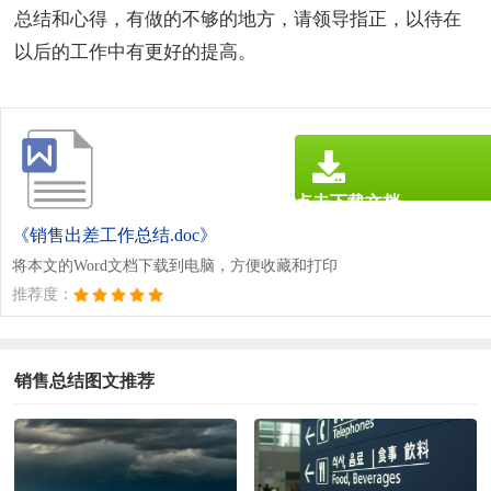
总结和心得，有做的不够的地方，请领导指正，以待在
以后的工作中有更好的提高。
点击下载文档
文档为doc格式
《销售出差工作总结.doc》
将本文的Word文档下载到电脑，方便收藏和打印
推荐度：
销售总结图文推荐