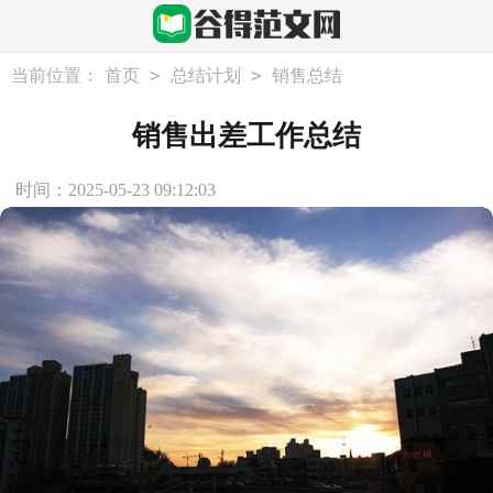
>
>
当前位置：
首页
总结计划
销售总结
销售出差工作总结
时间：2025-05-23 09:12:03